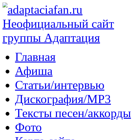
Главная
Афиша
Статьи/интервью
Дискография/MP3
Тексты песен/аккорды
Фото