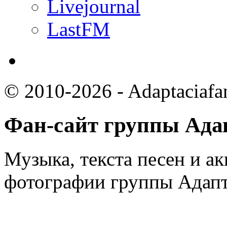
Livejournal
LastFM
© 2010-2026 - Adaptaciafa
Фан-сайт группы Ада
Музыка, текста песен и ак
фотографии группы Адапт