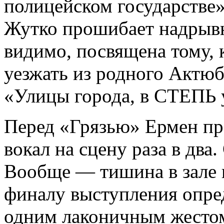
полицейском государстве
Жутко прошибает надрывна
видимо, посвящена тому, 
уезжать из родного Актюб
«Улицы города, в СТЕПЬ 
Перед «Грязью» Ермен пр
вокал на сцену раза в два
Вообще — тишина в зале 
финалу выступления опред
одним лаконичным жестом