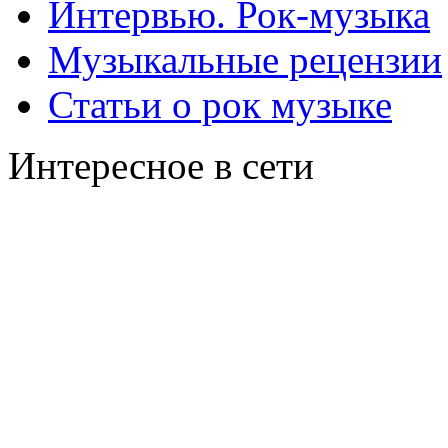
Интервью. Рок-музыка
Музыкальные рецензии
Статьи о рок музыке
Интересное в сети