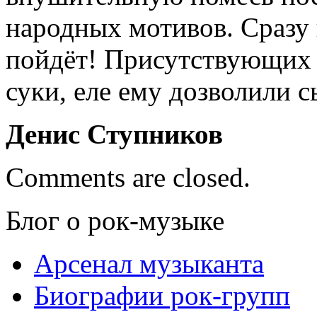
народных мотивов. Сразу
пойдёт! Присутствующих н
суки, еле ему дозволили 
Денис Ступников
Comments are closed.
Блог о рок-музыке
Арсенал музыканта
Биографии рок-групп