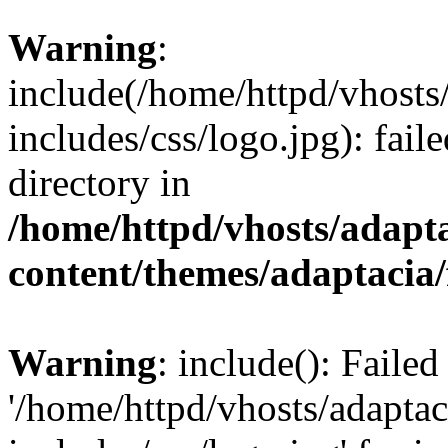
Warning
:
include(/home/httpd/vhosts
includes/css/logo.jpg): fail
directory in
/home/httpd/vhosts/adapt
content/themes/adaptacia/
Warning
: include(): Faile
'/home/httpd/vhosts/adaptac