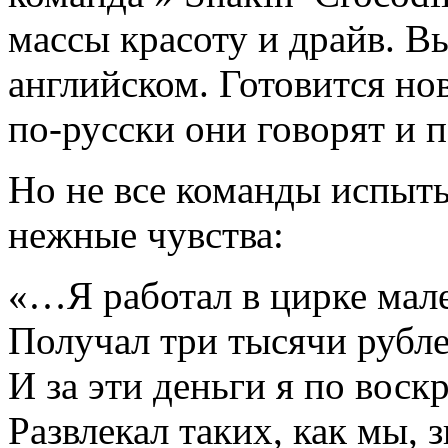
массы красоту и драйв. В
английском. Готовится но
по-русски они говорят и 
Но не все команды испыт
нежные чувства:
«…Я работал в цирке мал
Получал три тысячи рубле
И за эти деньги я по воск
Развлекал таких, как мы,