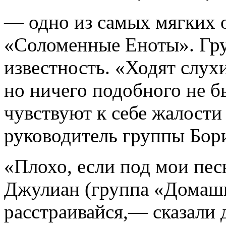
— одно из самых мягких 
«Соломенные Еноты». Гру
известность. «Ходят слух
но ничего подобного не б
чувствуют к себе жалости
руководитель группы Бори
«Плохо, если под мои пе
Джулиан (группа «Домашн
расстраивайся,— сказали 