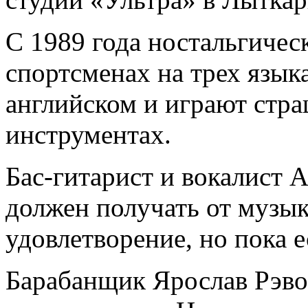
С 1989 года ностальгичес
спортсменах на трех язык
английском и играют стр
инструментах.
Бас-гитарист и вокалист А
должен получать от музы
удовлетворение, но пока е
Барабанщик Ярослав Рэво 