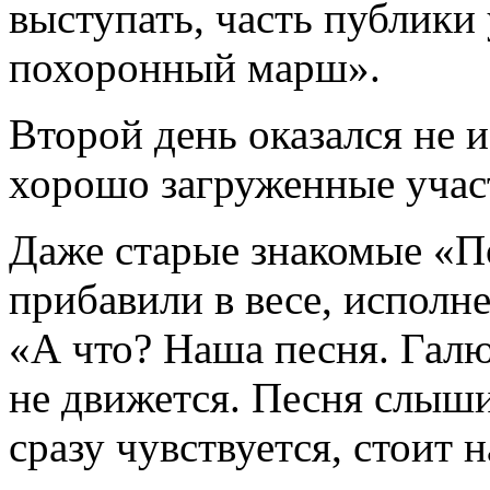
выступать, часть публики 
похоронный марш».
Второй день оказался не 
хорошо загруженные учас
Даже старые знакомые «П
прибавили в весе, исполн
«А что? Наша песня. Галю
не движется. Песня слыш
сразу чувствуется, стоит 