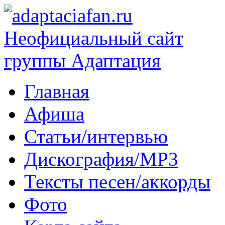
Главная
Афиша
Статьи/интервью
Дискография/MP3
Тексты песен/аккорды
Фото