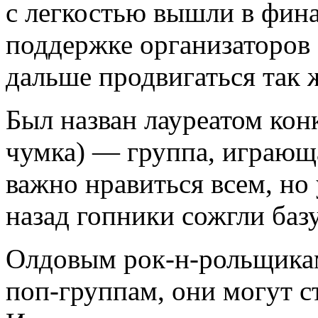
с легкостью вышли в фина
поддержке организаторов 
дальше продвигаться так ж
Был назван лауреатом кон
чумка) — группа, играющ
важно нравиться всем, но 
назад гопники сожгли баз
Олдовым рок-н-рольщикам
поп-группам, они могут с