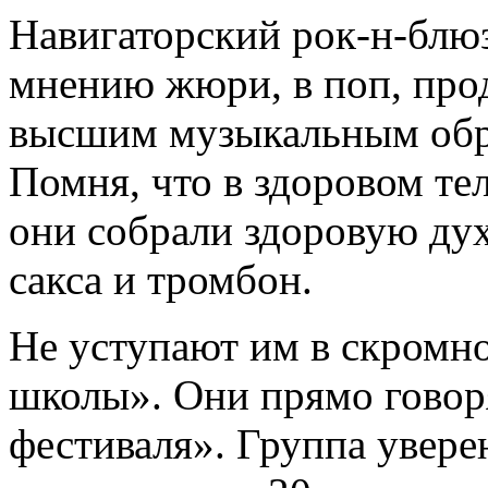
Навигаторский рок-н-блюз
мнению жюри, в поп, про
высшим музыкальным обр
Помня, что в здоровом те
они собрали здоровую дух
сакса и тромбон.
Не уступают им в скромн
школы». Они прямо говор
фестиваля». Группа увере