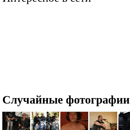
Случайные фотографии