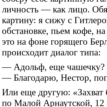
личность — как лицо. Обя
картину: я сижу с Гитлер
обстановке, пьем кофе, на
это на фоне горящего Бер
происходит диалог типа:
— Адольф, еще чашечку?
— Благодарю, Нестор, по
Или еще другую: «Захват
по Малой Арнаутской, 12 