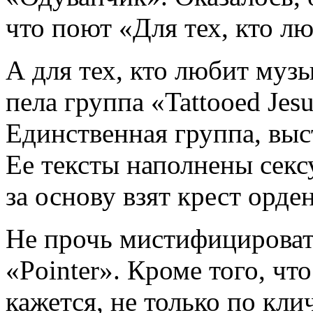
что поют «Для тех, кто л
А для тех, кто любит муз
пела группа «Tattooed Jes
Единственная группа, выс
Ее тексты наполнены секс
за основу взят крест орде
Не прочь мистифицироват
«Pointer». Кроме того, чт
кажется, не только по кли