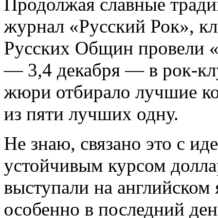
Продолжая славные тради
журнал «Русский Рок», кл
Русских Общин провели «
— 3,4 декабря — в рок-кл
жюри отбирало лучшие к
из пяти лучших одну.
Не знаю, связано это с и
устойчивым курсом долла
выступали на английском я
особенно в последний ден