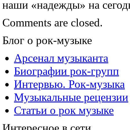
наши «надежды» на сегод
Comments are closed.
Блог о рок-музыке
Арсенал музыканта
Биографии рок-групп
Интервью. Рок-музыка
Музыкальные рецензии
Статьи о рок музыке
Интересное в сети