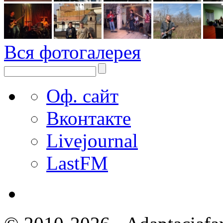
Вся фотогалерея
Оф. сайт
Вконтакте
Livejournal
LastFM