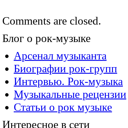
Comments are closed.
Блог о рок-музыке
Арсенал музыканта
Биографии рок-групп
Интервью. Рок-музыка
Музыкальные рецензии
Статьи о рок музыке
Интересное в сети