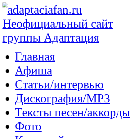
Главная
Афиша
Статьи/интервью
Дискография/MP3
Тексты песен/аккорды
Фото