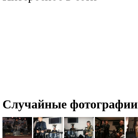
Случайные фотографии