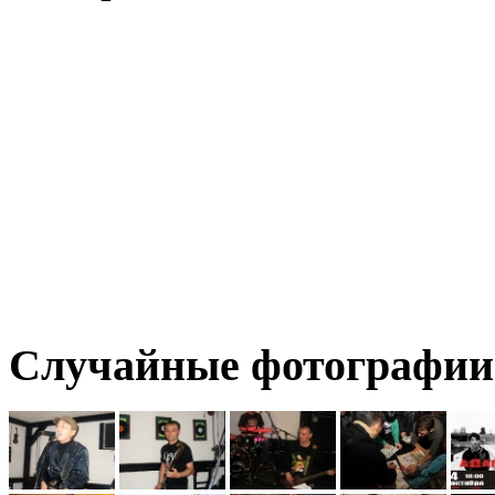
Случайные фотографии