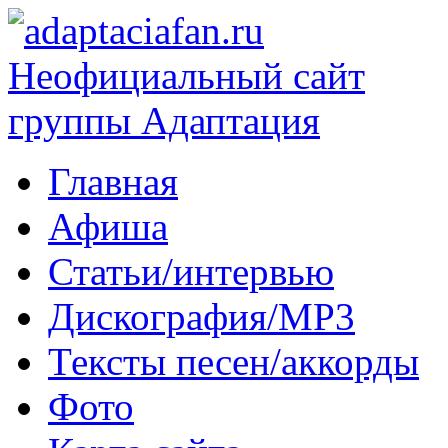
Главная
Афиша
Статьи/интервью
Дискография/MP3
Тексты песен/аккорды
Фото