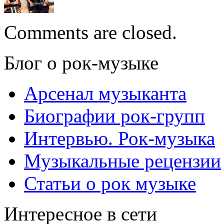
Comments are closed.
Блог о рок-музыке
Арсенал музыканта
Биографии рок-групп
Интервью. Рок-музыка
Музыкальные рецензии
Статьи о рок музыке
Интересное в сети