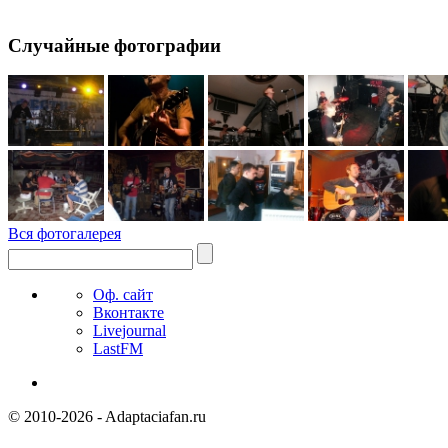
Случайные фотографии
Вся фотогалерея
Оф. сайт
Вконтакте
Livejournal
LastFM
© 2010-2026 - Adaptaciafan.ru