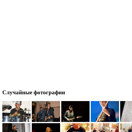
Случайные фотографии