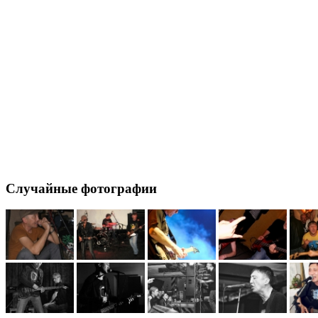
Случайные фотографии