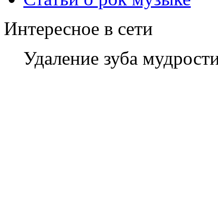
Интересное в сети
Удаление зуба мудрости