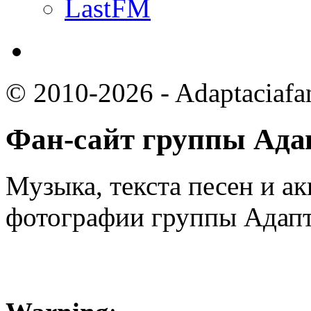
LastFM
© 2010-2026 - Adaptaciafa
Фан-сайт группы Ада
Музыка, текста песен и ак
фотографии группы Адапт