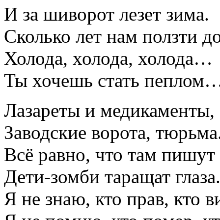
И за шиворот лезет зима.
Сколько лет нам ползти д
Холода, холода, холода…
Ты хочешь стать пеплом
Лазареты и медикаменты,
Заводские ворота, тюрьма
Всё равно, что там пишут
Дети-зомби таращат глаза
Я не знаю, кто прав, кто в