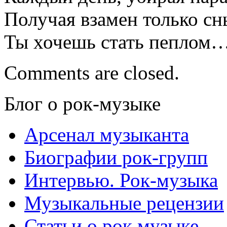
Получая взамен только сн
Ты хочешь стать пеплом
Comments are closed.
Блог о рок-музыке
Арсенал музыканта
Биографии рок-групп
Интервью. Рок-музыка
Музыкальные рецензии
Статьи о рок музыке