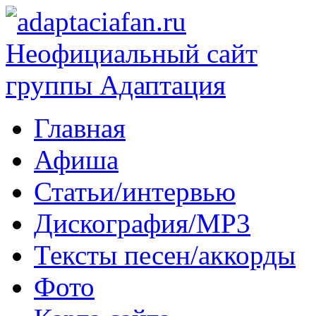
Главная
Афиша
Статьи/интервью
Дискография/MP3
Тексты песен/аккорды
Фото