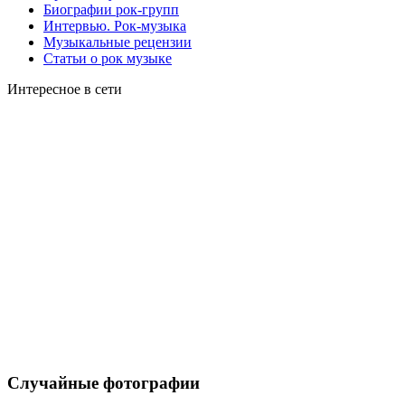
Биографии рок-групп
Интервью. Рок-музыка
Музыкальные рецензии
Статьи о рок музыке
Интересное в сети
Случайные фотографии