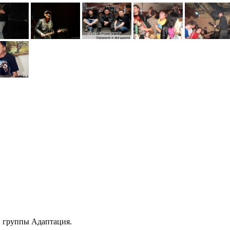
и группы Адаптация.