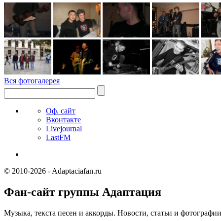
Вся фотогалерея
Оф. сайт
Вконтакте
Livejournal
LastFM
© 2010-2026 - Adaptaciafan.ru
Фан-сайт группы Адаптация
Музыка, текста песен и аккорды. Новости, статьи и фотографи