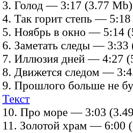
3. Голод — 3:17 (3.77 Mb
4. Так горит степь — 5:18
5. Ноябрь в окно — 5:14 
6. Заметать следы — 3:33
7. Иллюзия дней — 4:27 
8. Движется следом — 3:4
9. Прошлого больше не бу
Текст
10. Про море — 3:03 (3.4
11. Золотой храм — 6:00 