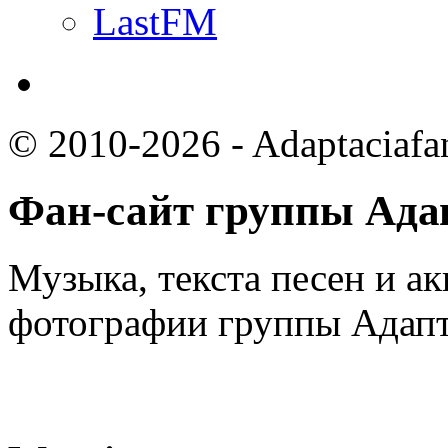
LastFM
© 2010-2026 - Adaptaciafa
Фан-сайт группы Ада
Музыка, текста песен и ак
фотографии группы Адапт