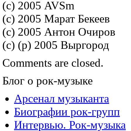
(с) 2005 AVSm
(с) 2005 Марат Бекеев
(с) 2005 Антон Очиров
(с) (р) 2005 Выргород
Comments are closed.
Блог о рок-музыке
Арсенал музыканта
Биографии рок-групп
Интервью. Рок-музыка