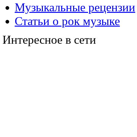
Музыкальные рецензии
Статьи о рок музыке
Интересное в сети