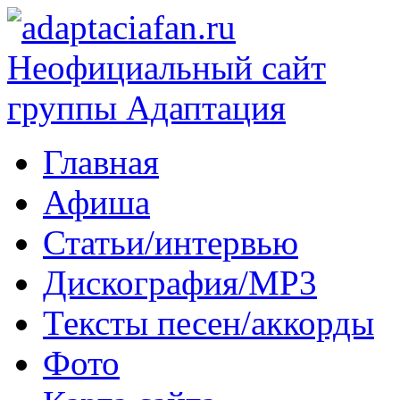
Главная
Афиша
Статьи/интервью
Дискография/MP3
Тексты песен/аккорды
Фото