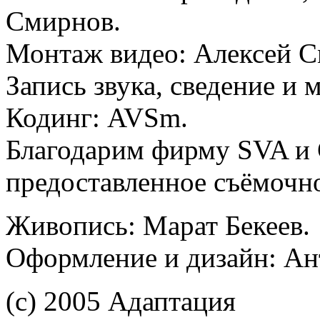
Смирнов.
Монтаж видео: Алексей С
Запись звука, сведение и 
Кодинг: AVSm.
Благодарим фирму SVA и 
предоставленное съёмочн
Живопись: Марат Бекеев.
Оформление и дизайн: Ан
(с) 2005 Адаптация